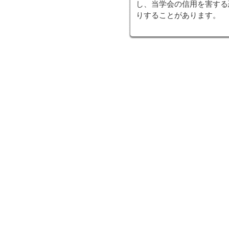
し、当学会の信用を害する
りすることがあります。